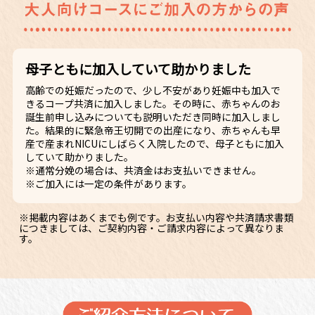
母子ともに加入していて助かりました
高齢での妊娠だったので、少し不安があり妊娠中も加入で
きるコープ共済に加入しました。その時に、赤ちゃんのお
誕生前申し込みについても説明いただき同時に加入しまし
た。結果的に緊急帝王切開での出産になり、赤ちゃんも早
産で産まれNICUにしばらく入院したので、母子ともに加入
していて助かりました。
※通常分娩の場合は、共済金はお支払いできません。
※ご加入には一定の条件があります。
※掲載内容はあくまでも例です。お支払い内容や共済請求書類
につきましては、ご契約内容・ご請求内容によって異なりま
す。