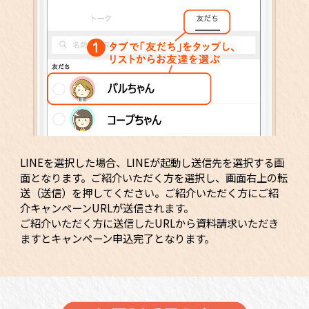
LINEを選択した場合、LINEが起動し送信先を選択する画
面となります。ご紹介いただく方を選択し、画面右上の転
送（送信）を押してください。ご紹介いただく方にご紹
介キャンペーンURLが送信されます。
ご紹介いただく方に送信したURLから資料請求いただき
ますとキャンペーン申込完了となります。