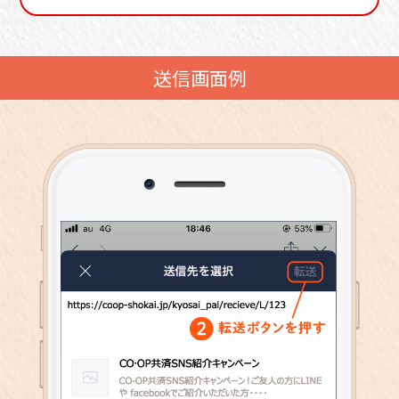
送信画面例