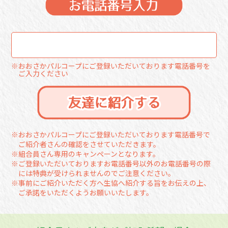
※
おおさかパルコープにご登録いただいております電話番号を
ご入力ください
※
おおさかパルコープにご登録いただいております電話番号で
ご紹介者さんの確認をさせていただきます。
※
組合員さん専用のキャンペーンとなります。
※
ご登録いただいておりますお電話番号以外のお電話番号の際
には特典が受けられませんのでご注意ください。
※
事前にご紹介いただく方へ生協へ紹介する旨をお伝えの上、
ご承諾をいただくようお願いいたします。