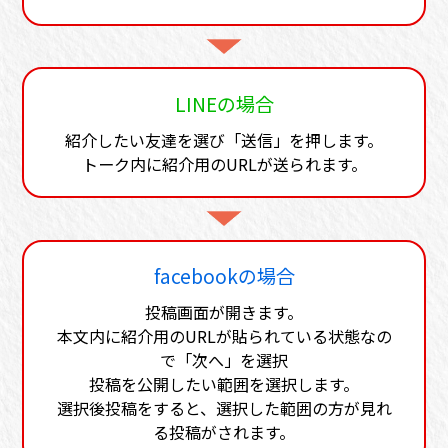
LINEの場合
紹介したい友達を選び「送信」を押します。
トーク内に紹介用のURLが送られます。
facebookの場合
投稿画面が開きます。
本文内に紹介用のURLが貼られている状態なの
で「次へ」を選択
投稿を公開したい範囲を選択します。
選択後投稿をすると、選択した範囲の方が見れ
る投稿がされます。