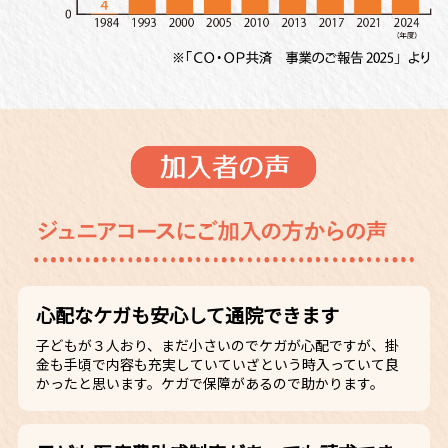
心配なケガも安心して通院できます
子どもが３人おり、まだ小さいのでケガが心配ですが、掛
金も手頃で内容も充実していていざという時入っていて良
かったと思います。ケガで保障があるので助かります。