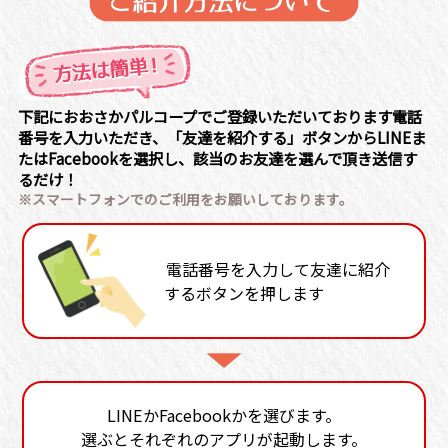
下記におおさかパルコープでご登録いただいております電話
番号を入力いただき、「友達を紹介する」ボタンからLINEま
たはFacebookを選択し、該当のお友達を選んで頂き送信す
るだけ！
※スマートフォンでのご利用をお願いしております。
電話番号を入力して友達に紹介
するボタンを押します
LINEかFacebookかを選びます。
選ぶとそれぞれのアプリが起動します。